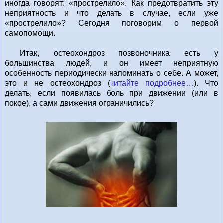
иногда говорят: «прострелило». Как предотвратить эту
неприятность и что делать в случае, если уже
«прострелило»? Сегодня поговорим о первой
самопомощи.
Итак, остеохондроз позвоночника есть у
большинства людей, и он имеет неприятную
особенность периодически напоминать о себе. А может,
это и не остеохондроз (
читайте подробнее…
). Что
делать, если появилась боль при движении (или в
покое), а сами движения ограничились?