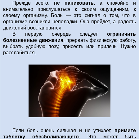
Прежде всего,
не паниковать
, а спокойно и
внимательно прислушаться к своим ощущениям, к
своему организму. Боль — это сигнал о том, что в
организме возникли неполадки. Она пройдёт, а радость
движений восстановится.
В первую очередь следует
ограничить
болезненные движения
, прервать физическую работу,
выбрать удобную позу, присесть или прилечь. Нужно
расслабиться.
Если боль очень сильная и не утихает,
примите
таблетку обезболивающего
. Это может быть