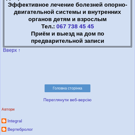
Эффективное лечение болезней опорно-
двигательной системы и внутренних
органов детям и взрослым
Тел.:
067 738 45 45
Приём и выезд на дом по
предварительной записи
Вверх ↑
Головна сторінка
Переглянути веб-версію
Автори
Integral
Вертебролог